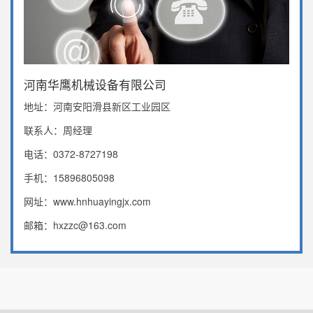
河南华鹰机械设备有限公司
地址：河南安阳滑县新区工业园区
联系人：周经理
电话：0372-8727198
手机：15896805098
网址：www.hnhuayingjx.com
邮箱：hxzzc@163.com