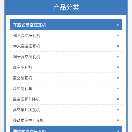
产品分类
车载式高空压瓦机
40米高空压瓦机
30米高空压瓦机
28米高空压瓦机
高空压瓦机
高空制瓦机
高空制瓦车
高空压瓦升降机
高空举升压瓦机
移动式空中上瓦机
履带式高空压瓦机