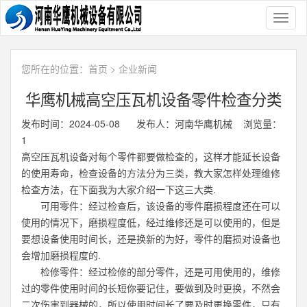
Toggl
naviga
您所在的位置：
首页
>
企业新闻
华鹰机械高空压瓦机设备零件检查分类
发布时间：2024-05-08 发布人：河南华鹰机械 浏览量：
1
高空压瓦机设备对每个零件都要做检查的，这样才能延长设备
的使用寿命，检查设备的方法分为三类，教大家怎样处理维修
检查方法，在下面我为大家介绍一下这三大类.
可用零件：经过检查后，该设备的零件磨损程度还在可以
使用的情况下，磨损程度低，经过维修还是可以使用的，但是
要想设备使用时间长，还是换新的为好，零件的磨损对设备也
会增加磨损程度的.
检修零件：经过检修的部分零件，还是可用使用的，维修
过的零件使用时间的长短你要记住，要做到及时更换，不然会
二次伤害到器械的，所以使用时间长了要及时更换零件，只有