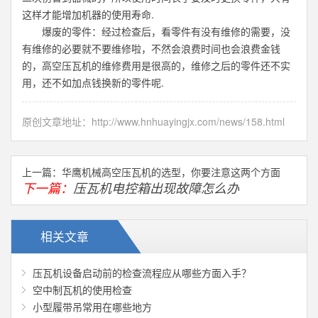
这样才能增加机器的使用寿命.
爆废的零件：经过检查后，看零件有没有维修的需要，没
有维修的必要就不要维修啦，不然会浪费时间也会浪费金钱
的，高空压瓦机的维修费用是很高的，维修之后的零件还不实
用，还不如加点钱换新的零件呢.
原创文章地址：
http://www.hnhuayingjx.com/news/158.html
上一篇：​
华鹰机械高空压瓦机的选型，你要注意这两个方面
下一篇：
压瓦机电控箱出现故障怎么办
相关文章
压瓦机设备启动前的检查流程应从哪些方面入手？
空中制瓦机的使用检查
小型履带吊常用在哪些地方