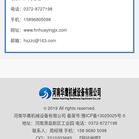
电话：0372-8727198
手机：15896805098
网址：www.hnhuayingjx.com
邮箱：hxzzc@163.com
© 2019 All rights reserved.
河南华鹰机械设备有限公司 备案号:
豫ICP备13025025号-5
地址：河南滑县新区工业园 电话：0372-8727198
联系人：周经理 手机：158 9680 5098
QQ：2210203685
【网站地图】