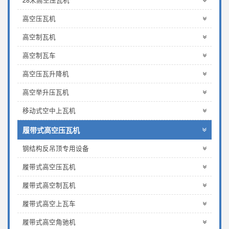
28米高空压瓦机
高空压瓦机
高空制瓦机
高空制瓦车
高空压瓦升降机
高空举升压瓦机
移动式空中上瓦机
履带式高空压瓦机
钢结构反吊顶专用设备
履带式高空压瓦机
履带式高空制瓦机
履带式高空上瓦车
履带式高空角驰机