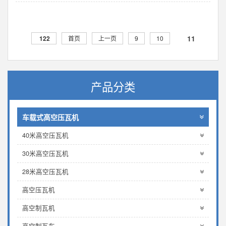
11
122
首页
上一页
9
10
产品分类
车载式高空压瓦机
40米高空压瓦机
30米高空压瓦机
28米高空压瓦机
高空压瓦机
高空制瓦机