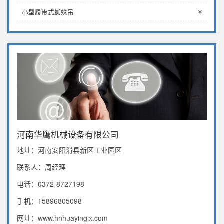
小型履带式蜘蛛吊
河南华鹰机械设备有限公司
地址：河南安阳滑县新区工业园区
联系人：周经理
电话：0372-8727198
手机：15896805098
网址：www.hnhuayingjx.com