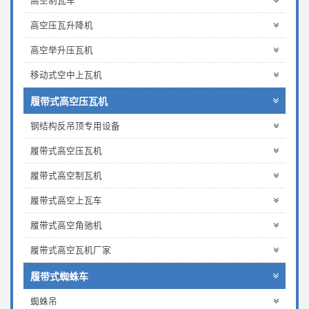
高空制瓦车
高空压瓦升降机
高空举升压瓦机
移动式空中上瓦机
履带式高空压瓦机
钢结构反吊顶专用设备
履带式高空压瓦机
履带式高空制瓦机
履带式高空上瓦车
履带式高空角驰机
履带式高空瓦机厂家
履带式蜘蛛车
蜘蛛吊