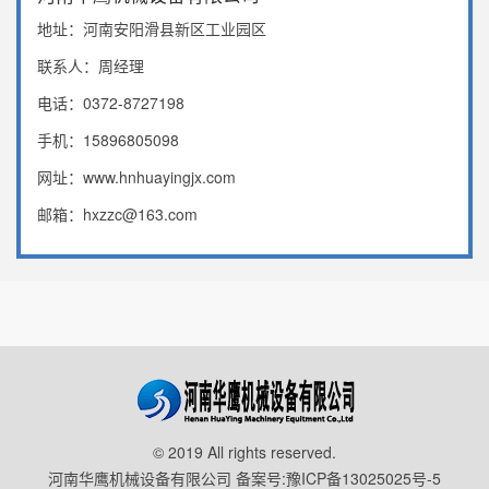
地址：河南安阳滑县新区工业园区
联系人：周经理
电话：0372-8727198
手机：15896805098
网址：www.hnhuayingjx.com
邮箱：hxzzc@163.com
© 2019 All rights reserved.
河南华鹰机械设备有限公司 备案号:
豫ICP备13025025号-5