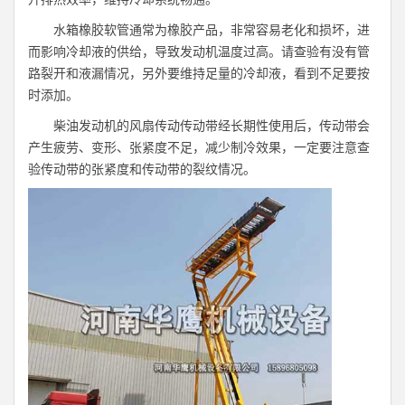
水箱橡胶软管通常为橡胶产品，非常容易老化和损坏，进
而影响冷却液的供给，导致发动机温度过高。请查验有没有管
路裂开和液漏情况，另外要维持足量的冷却液，看到不足要按
时添加。
柴油发动机的风扇传动传动带经长期性使用后，传动带会
产生疲劳、变形、张紧度不足，减少制冷效果，一定要注意查
验传动带的张紧度和传动带的裂纹情况。