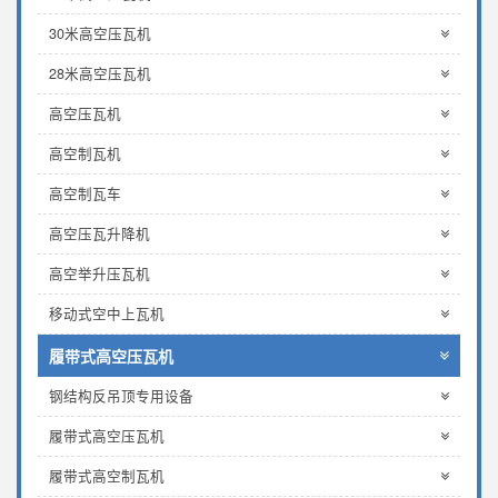
30米高空压瓦机
28米高空压瓦机
高空压瓦机
高空制瓦机
高空制瓦车
高空压瓦升降机
高空举升压瓦机
移动式空中上瓦机
履带式高空压瓦机
钢结构反吊顶专用设备
履带式高空压瓦机
履带式高空制瓦机