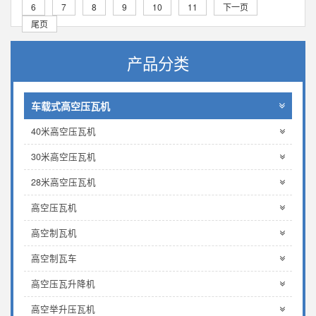
6
7
8
9
10
11
下一页
尾页
产品分类
车载式高空压瓦机
40米高空压瓦机
30米高空压瓦机
28米高空压瓦机
高空压瓦机
高空制瓦机
高空制瓦车
高空压瓦升降机
高空举升压瓦机