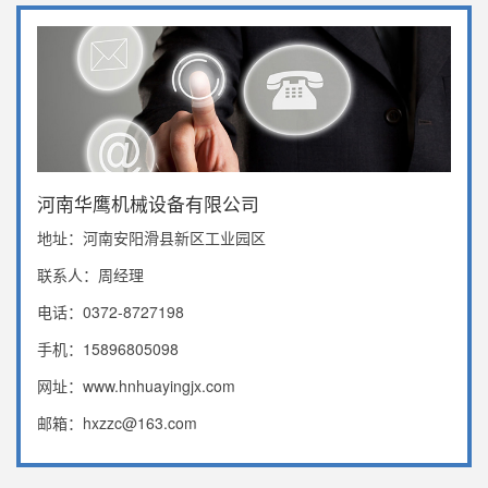
河南华鹰机械设备有限公司
地址：河南安阳滑县新区工业园区
联系人：周经理
电话：0372-8727198
手机：15896805098
网址：www.hnhuayingjx.com
邮箱：hxzzc@163.com