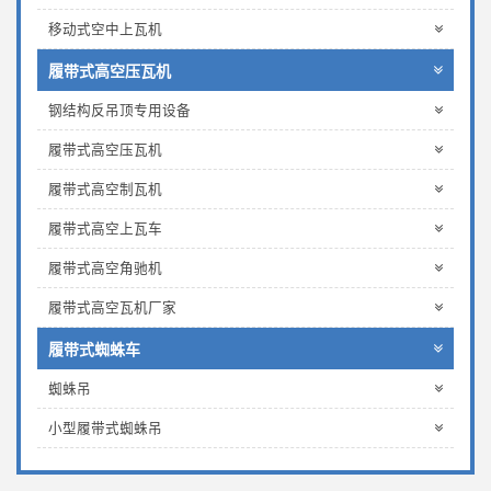
移动式空中上瓦机
履带式高空压瓦机
钢结构反吊顶专用设备
履带式高空压瓦机
履带式高空制瓦机
履带式高空上瓦车
履带式高空角驰机
履带式高空瓦机厂家
履带式蜘蛛车
蜘蛛吊
小型履带式蜘蛛吊