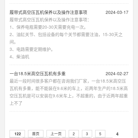
​履带式高空压瓦机保养以及操作注意事项
2024-03-17
履带式高空压瓦机保养以及操作注意事项：
1、保养电瓶需要20-30天需要充电一次。
2、油缸关节、包括设备的每个关节都需要注油，15-30天之
间。
3、电路需要定期维护。
4、柴油机
​一台18.5米高空压瓦机有多重
2024-02-27
最近一段时间很多客户都在咨询我们厂家，一台18.5米高空压
瓦机有多重，能不能装在9.6米的车上，近两年生产的18.5米高
空压瓦机是可以安装在9.6米车上，不超重的，由于近两年超重
上不了
4
122
首页
上一页
2
3
5