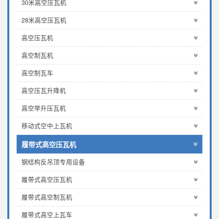
30米高空压瓦机
28米高空压瓦机
高空压瓦机
高空制瓦机
高空制瓦车
高空压瓦升降机
高空举升压瓦机
移动式空中上瓦机
履带式高空压瓦机
钢结构反吊顶专用设备
履带式高空压瓦机
履带式高空制瓦机
履带式高空上瓦车