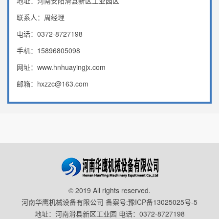
地址：河南安阳滑县新区工业园区
联系人：周经理
电话：0372-8727198
手机：15896805098
网址：www.hnhuayingjx.com
邮箱：hxzzc@163.com
© 2019 All rights reserved.
河南华鹰机械设备有限公司 备案号:
豫ICP备13025025号-5
地址：河南滑县新区工业园 电话：0372-8727198